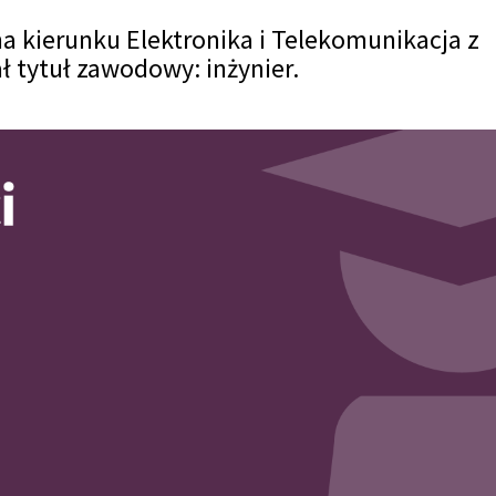
a kierunku Elektronika i Telekomunikacja z
 tytuł zawodowy: inżynier.