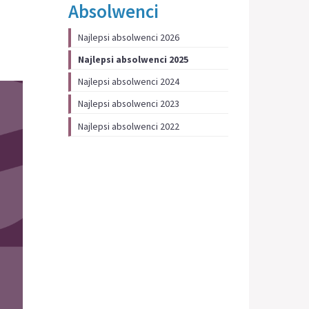
Absolwenci
Najlepsi absolwenci 2026
Najlepsi absolwenci 2025
Najlepsi absolwenci 2024
Najlepsi absolwenci 2023
Najlepsi absolwenci 2022