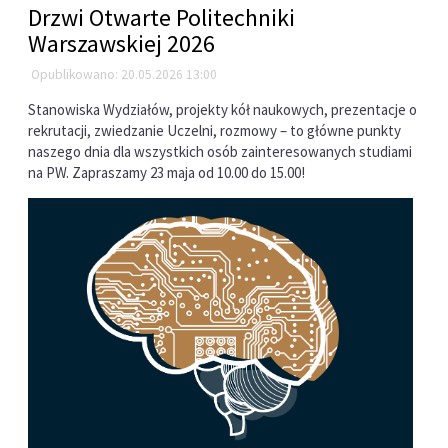
Drzwi Otwarte Politechniki
Warszawskiej 2026
Opublikowano: 20.05.2026 13:00
Stanowiska Wydziałów, projekty kół naukowych, prezentacje o
rekrutacji, zwiedzanie Uczelni, rozmowy – to główne punkty
naszego dnia dla wszystkich osób zainteresowanych studiami
na PW. Zapraszamy 23 maja od 10.00 do 15.00!