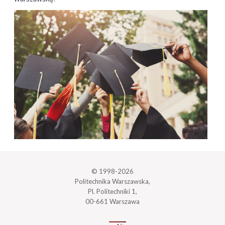
© 1998-2026
Politechnika Warszawska,
Pl. Politechniki 1,
00-661 Warszawa