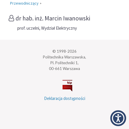
Przewodniczący
»
dr hab. inż. Marcin Iwanowski
prof. uczelni, Wydział Elektryczny
© 1998-2026
Politechnika Warszawska,
Pl. Politechniki 1,
00-661 Warszawa
Deklaracja dostępności