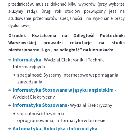
przedmiotów, musisz dokonać kilku wyborów (przy wyborze
służymy radą). Drugi rok studiów poświęcony jest na
studiowanie przedmiotów specjalności i na wykonanie pracy
dyplomowej.
Ośrodek Kształcenia na Odległość Politechniki
Warszawskiej prowadzi rekrutacje na studia
niestacjonarne II-go „na odległość” na kierunkach:
Informatyka
- Wydział Elektroniki i Technik
Informacyjnych
specjalność: Systemy internetowe wspomagania
zarządzania
Informatyka Stosowana
w języku angielskim
-
Wydział Elektryczny
Informatyka Stosowana
- Wydział Elektryczny
specjalności: Inżynieria
oprogramowania, Informatyka w biznesie
Automatyka, Robotyka i Informatyka