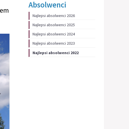
Absolwenci
iem
Najlepsi absolwenci 2026
Najlepsi absolwenci 2025
Najlepsi absolwenci 2024
Najlepsi absolwenci 2023
Najlepsi absolwenci 2022