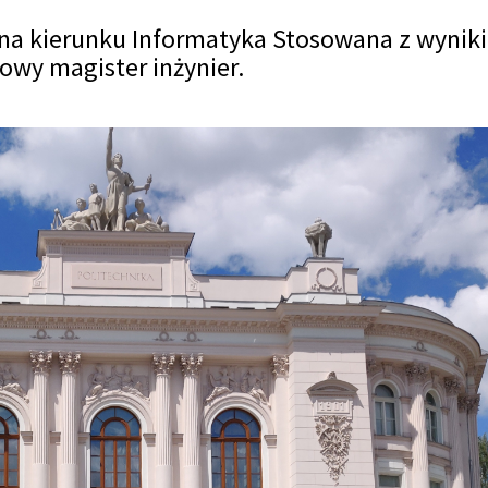
 na kierunku Informatyka Stosowana z wynik
owy magister inżynier.