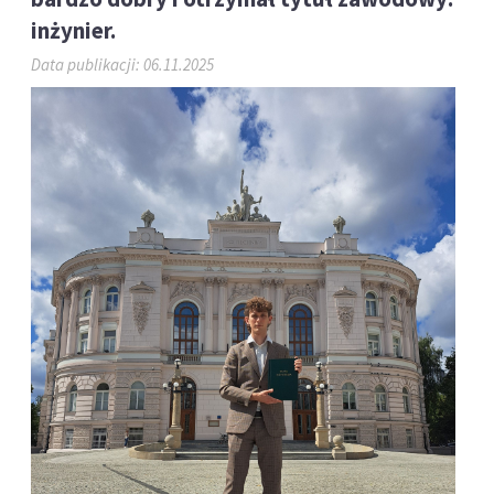
inżynier.
Data publikacji: 06.11.2025