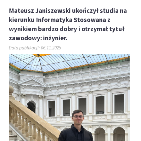
Mateusz Janiszewski ukończył studia na
kierunku Informatyka Stosowana z
wynikiem bardzo dobry i otrzymał tytuł
zawodowy: inżynier.
Data publikacji: 06.11.2025