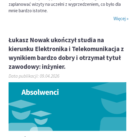
zaplanować wizyty na uczelni z wyprzedzeniem, co było dla
mnie bardzo istotne.
Więcej »
Łukasz Nowak ukończył studia na
kierunku Elektronika i Telekomunikacja z
wynikiem bardzo dobry i otrzymał tytuł
zawodowy: inżynier.
Data publikacji: 09.04.2026