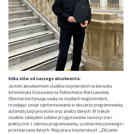
Kilka słów od naszego absolwenta:
Jestem absolwentem studiów inżynierskich na kierunku
Informatyka Stosowana na Politechnice Warszawskiej.
Obecnie kontynuuję naukę na studiach magisterskich,
rozwijając swoje zainteresowania w obszarze programowania,
automatyzacji procesów oraz analizy danych. W trakcie
studiów zdobyłem solidne przygotowanie teoretyczne i
praktyczne z zakresu programowania, uczenia maszynowego i
przetwarzania danych. Moja praca inżynierska pt. „Zliczanie