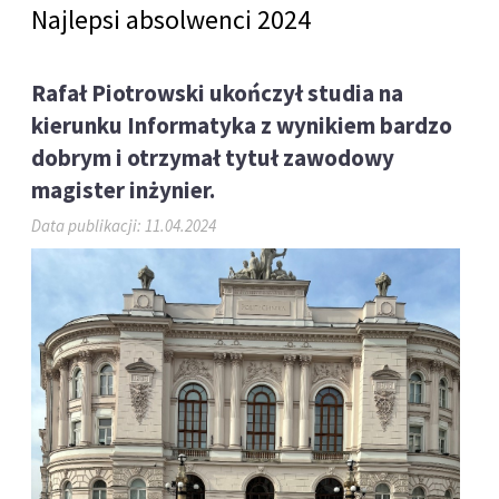
Najlepsi absolwenci 2024
Rafał Piotrowski ukończył studia na
kierunku Informatyka z wynikiem bardzo
dobrym i otrzymał tytuł zawodowy
magister inżynier.
Data publikacji: 11.04.2024