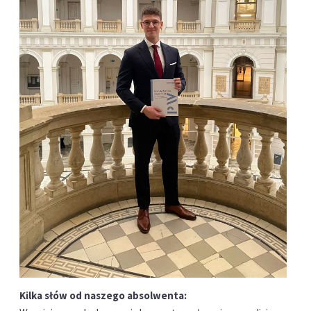
Kilka słów od naszego absolwenta: